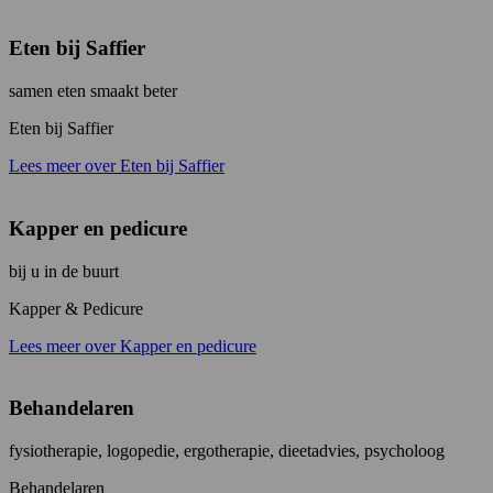
Eten bij Saffier
samen eten smaakt beter
Eten bij Saffier
Lees meer over Eten bij Saffier
Kapper en pedicure
bij u in de buurt
Kapper & Pedicure
Lees meer over Kapper en pedicure
Behandelaren
fysiotherapie, logopedie, ergotherapie, dieetadvies, psycholoog
Behandelaren