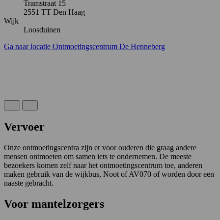
Tramstraat 15
2551 TT Den Haag
Wijk
Loosduinen
Ga naar locatie Ontmoetingscentrum De Henneberg
Vervoer
Onze ontmoetingscentra zijn er voor ouderen die graag andere
mensen ontmoeten om samen iets te ondernemen. De meeste
bezoekers komen zelf naar het ontmoetingscentrum toe, anderen
maken gebruik van de wijkbus, Noot of AV070 of worden door een
naaste gebracht.
Voor mantelzorgers