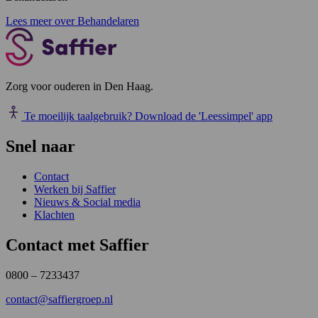
Lees meer over Behandelaren
Zorg voor ouderen in Den Haag.
Te moeilijk taalgebruik?
Download de 'Leessimpel' app
Snel naar
Contact
Werken bij Saffier
Nieuws & Social media
Klachten
Contact met Saffier
0800 – 7233437
contact@saffiergroep.nl