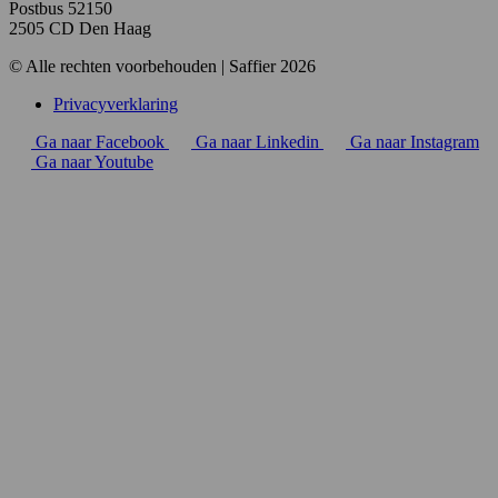
Postbus 52150
2505 CD Den Haag
© Alle rechten voorbehouden | Saffier 2026
Privacyverklaring
Ga naar Facebook
Ga naar Linkedin
Ga naar Instagram
Ga naar Youtube