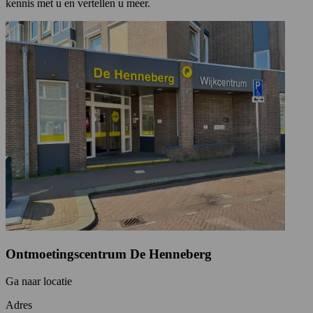
kennis met u en vertellen u meer.
Ontmoetingscentrum De Henneberg
Ga naar locatie
Adres