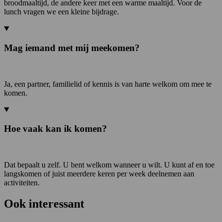
broodmaaltijd, de andere keer met een warme maaltijd. Voor de
lunch vragen we een kleine bijdrage.
Mag iemand met mij meekomen?
Ja, een partner, familielid of kennis is van harte welkom om mee te
komen.
Hoe vaak kan ik komen?
Dat bepaalt u zelf. U bent welkom wanneer u wilt. U kunt af en toe
langskomen of juist meerdere keren per week deelnemen aan
activiteiten.
Ook interessant