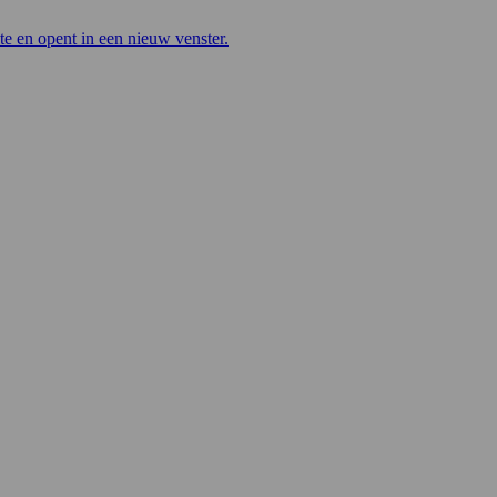
te en opent in een nieuw venster.