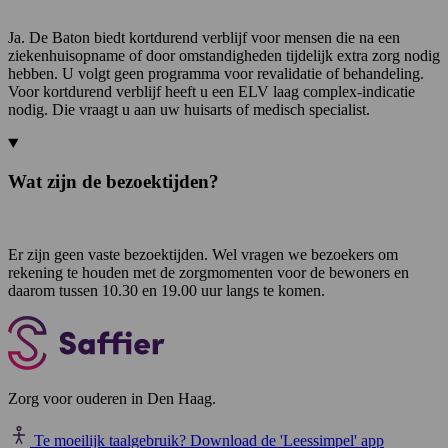
Ja. De Baton biedt kortdurend verblijf voor mensen die na een
ziekenhuisopname of door omstandigheden tijdelijk extra zorg nodig
hebben. U volgt geen programma voor revalidatie of behandeling.
Voor kortdurend verblijf heeft u een ELV laag complex-indicatie
nodig. Die vraagt u aan uw huisarts of medisch specialist.
Wat zijn de bezoektijden?
Er zijn geen vaste bezoektijden. Wel vragen we bezoekers om
rekening te houden met de zorgmomenten voor de bewoners en
daarom tussen 10.30 en 19.00 uur langs te komen.
Zorg voor ouderen in Den Haag.
Te moeilijk taalgebruik?
Download de 'Leessimpel' app