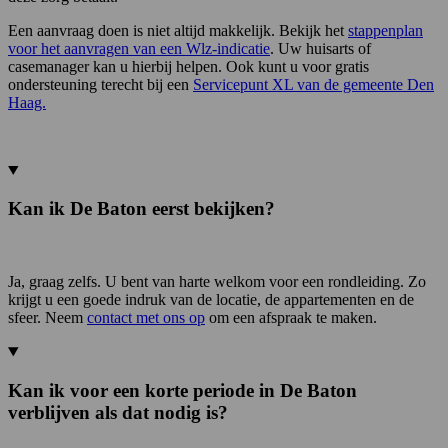
Een aanvraag doen is niet altijd makkelijk. Bekijk het
stappenplan
voor het aanvragen van een Wlz-indicatie
. Uw huisarts of
casemanager kan u hierbij helpen. Ook kunt u voor gratis
ondersteuning terecht bij een
Servicepunt XL van de gemeente Den
Haag.
Kan ik De Baton eerst bekijken?
Ja, graag zelfs. U bent van harte welkom voor een rondleiding. Zo
krijgt u een goede indruk van de locatie, de appartementen en de
sfeer. Neem
contact met ons op
om een afspraak te maken.
Kan ik voor een korte periode in De Baton
verblijven als dat nodig is?