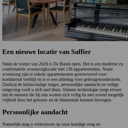
Een nieuwe locatie van Saffier
Sinds de zomer van 2026 is De Baton open. Het is een moderne en
comfortabele woonzorglocatie met 136 appartementen. Naast
woonzorg zijn er enkele appartementen gereserveerd voor
kortdurend verblijf en is er een afdeling voor geheugenonderzoek.
Dankzij de kleinschalige etages, persoonlijke aandacht en veilige
omgeving voelt u zich snel thuis. Slimme technologie zorgt ervoor
dat de mensen die bij ons wonen zich veilig én met zoveel mogelijk
vrijheid door het gebouw en de binnentuin kunnen bewegen.
Persoonlijke aandacht
Natuurlijk mag u vertrouwen op onze kundige zorg en