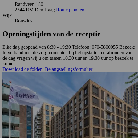
Randveen 180
2544 RM Den Haag
Route plannen
Wijk
Bouwlust
Openingstijden van de receptie
Elke dag geopend van 8:30 - 19:30 Telefoon: 070-5800055 Bezoek:
In verband met de zorgmomenten bij het opstarten en afronden van
de dag vragen wij u om tussen 10.30 uur en 19.30 uur op bezoek te
komen.
Download de folder
|
Belangstellingsformulier