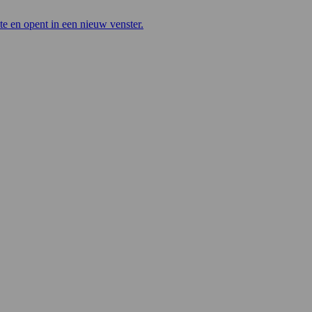
te en opent in een nieuw venster.