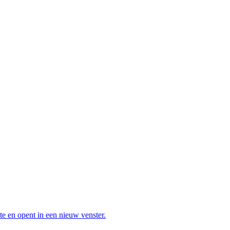
te en opent in een nieuw venster.