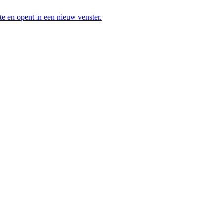
te en opent in een nieuw venster.