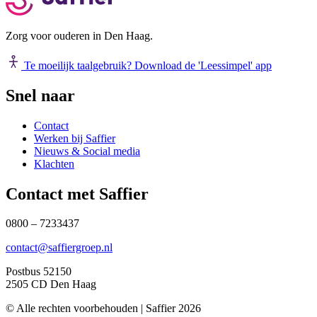
Zorg voor ouderen in Den Haag.
Te moeilijk taalgebruik?
Download de 'Leessimpel' app
Snel naar
Contact
Werken bij Saffier
Nieuws & Social media
Klachten
Contact met Saffier
0800 – 7233437
contact@saffiergroep.nl
Postbus 52150
2505 CD Den Haag
© Alle rechten voorbehouden | Saffier 2026