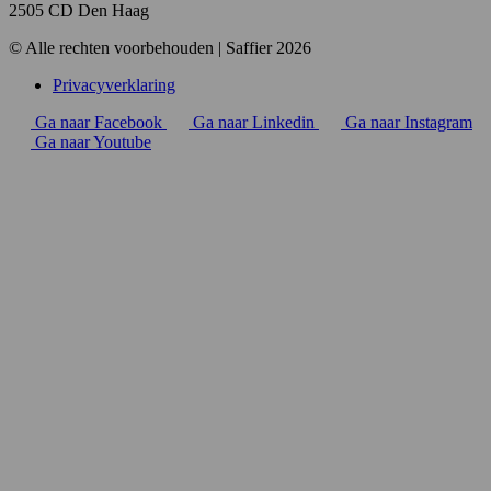
2505 CD Den Haag
© Alle rechten voorbehouden | Saffier 2026
Privacyverklaring
Ga naar Facebook
Ga naar Linkedin
Ga naar Instagram
Ga naar Youtube