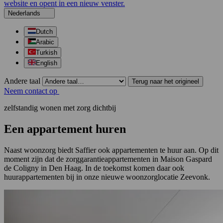
website en opent in een nieuw venster.
Nederlands
Dutch
Arabic
Turkish
English
Andere taal
Terug naar het origineel
Neem contact op
zelfstandig wonen met zorg dichtbij
Een appartement huren
Naast woonzorg biedt Saffier ook appartementen te huur aan. Op dit
moment zijn dat de zorggarantieappartementen in Maison Gaspard
de Coligny in Den Haag. In de toekomst komen daar ook
huurappartementen bij in onze nieuwe woonzorglocatie Zeevonk.